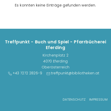
Es konnten keine Einträge gefunden werden.
Treffpunkt - Buch und Spiel - Pfarrbücherei
Eferding
Kirchenplatz 2
4070 Eferding
Oberösterreich
+43 7272 2826-9
treffpunkt@bibliotheken.at
Fußzeilenmenü
DATENSCHUTZ
IMPRESSUM