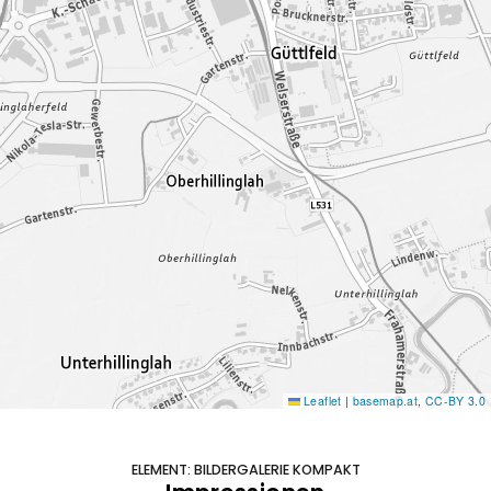
Leaflet
|
basemap.at
,
CC-BY 3.0
ELEMENT: BILDERGALERIE KOMPAKT