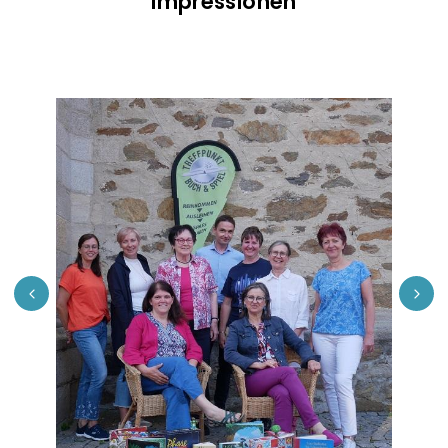
Impressionen