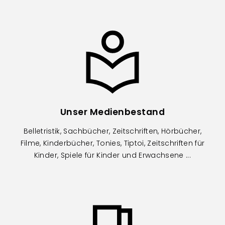
Image
Unser Medienbestand
Belletristik, Sachbücher, Zeitschriften, Hörbücher,
Filme, Kinderbücher, Tonies, Tiptoi, Zeitschriften für
Kinder, Spiele für Kinder und Erwachsene ...
Image