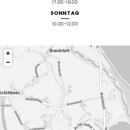
17.00-19.00
SONNTAG
10.00-12.00
+
−