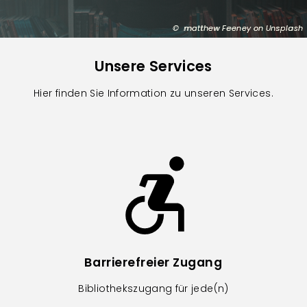
matthew Feeney on Unsplash
Unsere Services
Hier finden Sie Information zu unseren Services.
Image
Barrierefreier Zugang
Bibliothekszugang für jede(n)