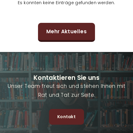
Es konnten keine Einträge gefunden werden.
Mehr Aktuelles
Kontaktieren Sie uns
Unser Team freut sich und stehen Ihnen mit
Rat und Tat zur Seite.
Kontakt