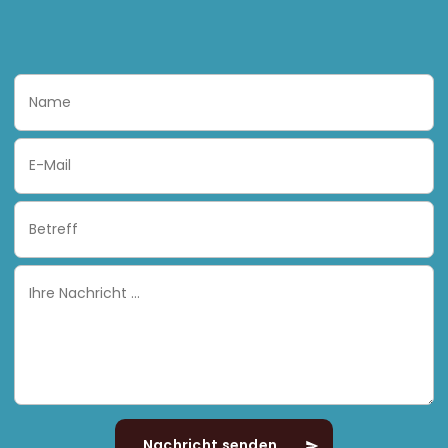
Name
Email
Subject
Ihre
Nachricht