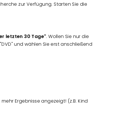
herche zur Verfügung. Starten Sie die
der letzten 30 Tage"
. Wollen Sie nur die
 "DVD" und wählen Sie erst anschließend
 mehr Ergebnisse angezeigt! (z.B. Kind