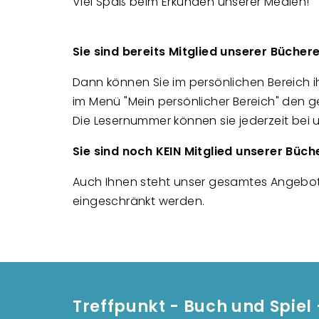
Viel Spaß beim Erkunden unserer Medien!
Sie sind bereits Mitglied unserer Büchere
Dann können Sie im persönlichen Bereich i
im Menü "Mein persönlicher Bereich" den 
Die Lesernummer können sie jederzeit bei 
Sie sind noch KEIN Mitglied unserer Büch
Auch Ihnen steht unser gesamtes Angebot 
eingeschränkt werden.
Treffpunkt - Buch und Spiel 