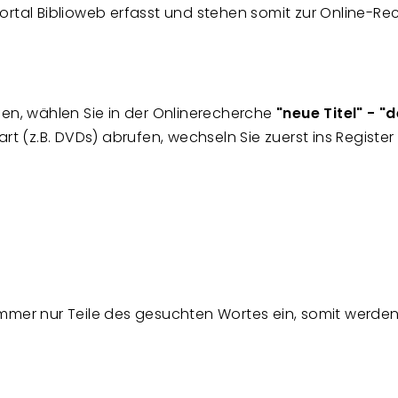
ortal Biblioweb erfasst und stehen somit zur Online-Rec
en, wählen Sie in der Onlinerecherche
"neue Titel" - "
(z.B. DVDs) abrufen, wechseln Sie zuerst ins Register
immer nur Teile des gesuchten Wortes ein, somit werden