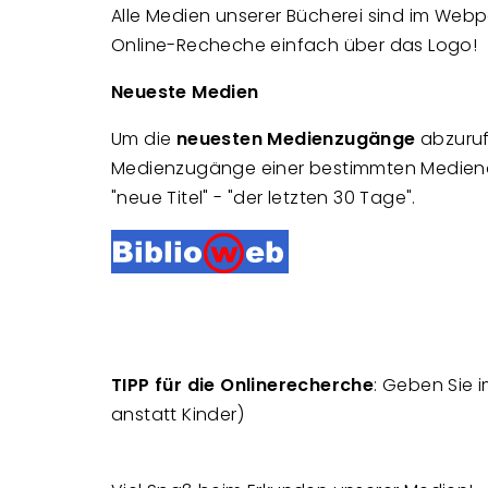
Alle Medien unserer Bücherei sind im Webp
Online-Recheche einfach über das Logo!
Neueste Medien
Um die
neuesten Medienzugänge
abzuruf
Medienzugänge einer bestimmten Medienart 
"neue Titel" - "der letzten 30 Tage".
TIPP für die Onlinerecherche
: Geben Sie 
anstatt Kinder)