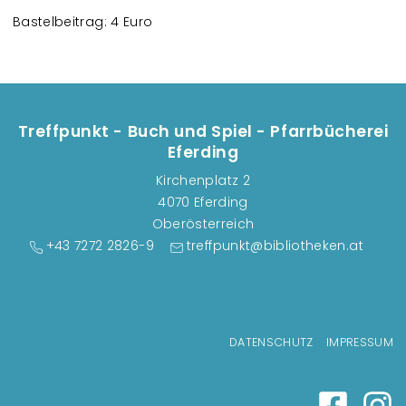
Bastelbeitrag: 4 Euro
Treffpunkt - Buch und Spiel - Pfarrbücherei
Eferding
Kirchenplatz 2
4070 Eferding
Oberösterreich
+43 7272 2826-9
treffpunkt@bibliotheken.at
Fußzeilenmenü
DATENSCHUTZ
IMPRESSUM